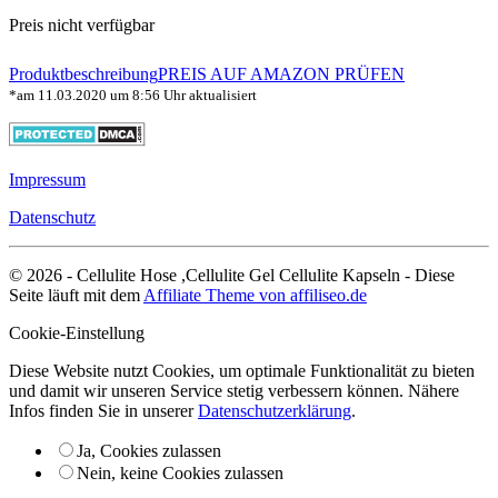
Preis nicht verfügbar
Produktbeschreibung
PREIS AUF AMAZON PRÜFEN
*am 11.03.2020 um 8:56 Uhr aktualisiert
Impressum
Datenschutz
© 2026 - Cellulite Hose ,Cellulite Gel Cellulite Kapseln - Diese
Seite läuft mit dem
Affiliate Theme von affiliseo.de
Cookie-Einstellung
Diese Website nutzt Cookies, um optimale Funktionalität zu bieten
und damit wir unseren Service stetig verbessern können. Nähere
Infos finden Sie in unserer
Datenschutzerklärung
.
Ja, Cookies zulassen
Nein, keine Cookies zulassen